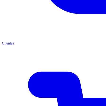
Clientes