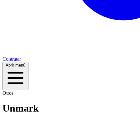
Contratar
Abrir menú
Otros
Unmark