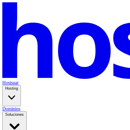
Hostsuar
Hosting
Dominios
Soluciones