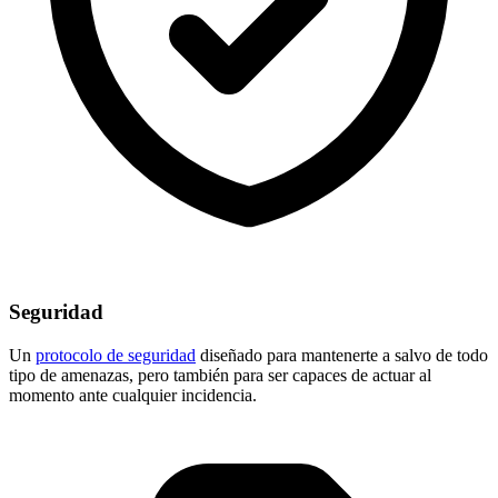
Seguridad
Un
protocolo de seguridad
diseñado para mantenerte a salvo de todo
tipo de amenazas, pero también para ser capaces de actuar al
momento ante cualquier incidencia.