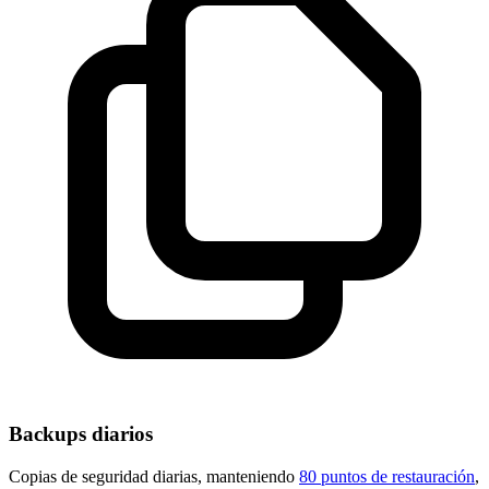
Backups diarios
Copias de seguridad diarias, manteniendo
80 puntos de restauración
,