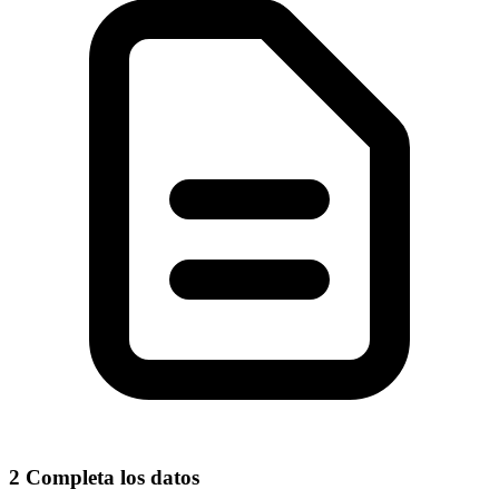
2
Completa los datos