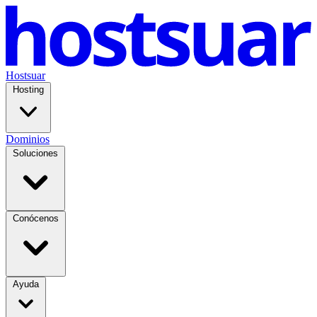
Hostsuar
Hosting
Dominios
Soluciones
Conócenos
Ayuda