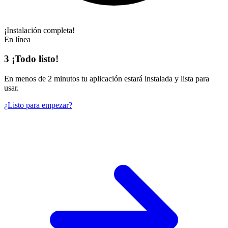
¡Instalación completa!
En línea
3
¡Todo listo!
En
menos de 2 minutos
tu aplicación estará instalada y lista para
usar.
¿Listo para empezar?