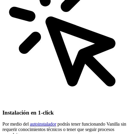
Instalación en 1-click
Por medio del
autoinstalador
podrás tener funcionando Vanilla sin
requerir conocimientos técnicos o tener que seguir procesos