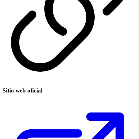
Sitio web oficial