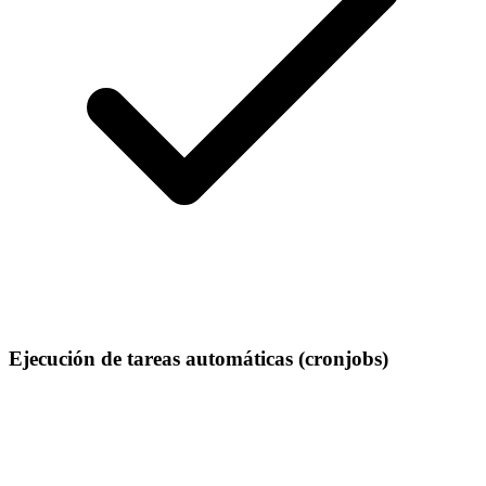
Ejecución de tareas automáticas (cronjobs)