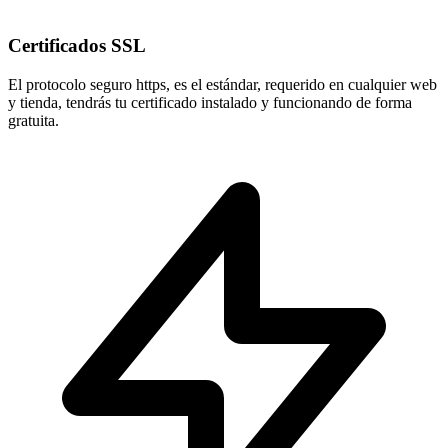
Certificados SSL
El protocolo seguro
https
, es el estándar, requerido en cualquier web
y tienda, tendrás tu certificado instalado y funcionando de forma
gratuita.