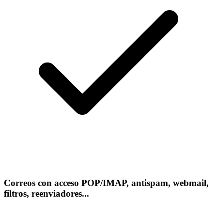
Correos con acceso POP/IMAP, antispam, webmail,
filtros, reenviadores...