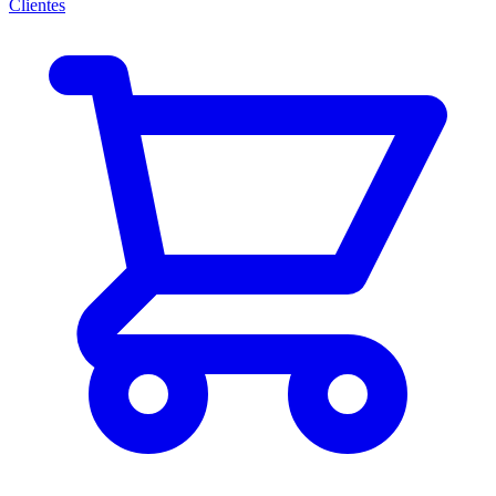
Clientes