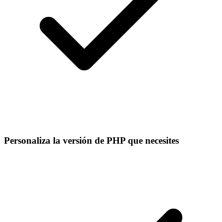
Personaliza la versión de PHP que necesites