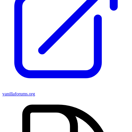
vanillaforums.org