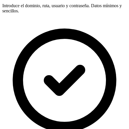
Introduce el
dominio, ruta, usuario y contraseña
. Datos mínimos y
sencillos.