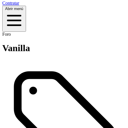
Contratar
Abrir menú
Foro
Vanilla