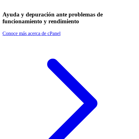
Ayuda y depuración ante problemas de
funcionamiento y rendimiento
Conoce más acerca de cPanel