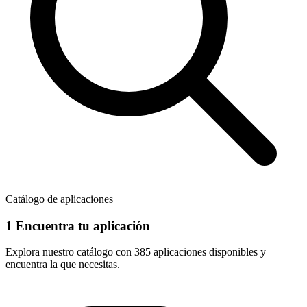
Catálogo de aplicaciones
1
Encuentra tu aplicación
Explora nuestro catálogo con
385 aplicaciones
disponibles y
encuentra la que necesitas.