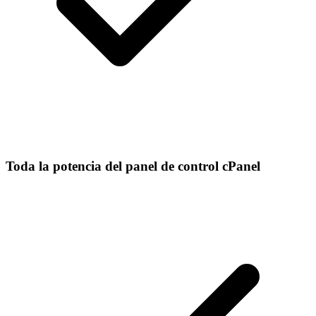
Toda la potencia del panel de control cPanel