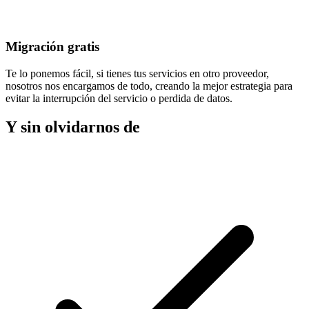
Migración gratis
Te lo ponemos fácil, si tienes tus servicios en otro proveedor,
nosotros nos encargamos de todo, creando la mejor estrategia para
evitar la
interrupción del servicio
o perdida de datos.
Y sin olvidarnos de