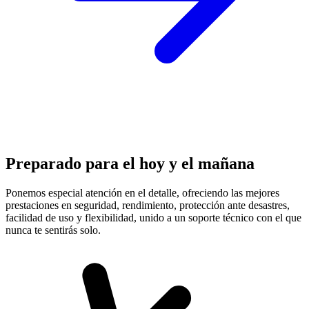
Preparado para el hoy y el mañana
Ponemos especial atención en el detalle, ofreciendo las mejores
prestaciones en
seguridad, rendimiento, protección
ante desastres,
facilidad de uso y flexibilidad, unido a un soporte técnico con el que
nunca te sentirás solo.