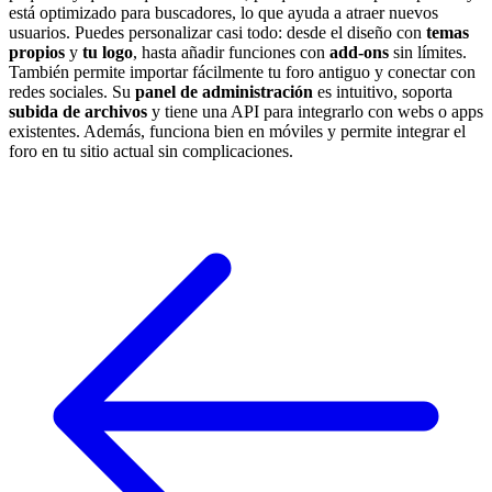
está optimizado para buscadores, lo que ayuda a atraer nuevos
usuarios. Puedes personalizar casi todo: desde el diseño con
temas
propios
y
tu logo
, hasta añadir funciones con
add-ons
sin límites.
También permite importar fácilmente tu foro antiguo y conectar con
redes sociales. Su
panel de administración
es intuitivo, soporta
subida de archivos
y tiene una API para integrarlo con webs o apps
existentes. Además, funciona bien en móviles y permite integrar el
foro en tu sitio actual sin complicaciones.