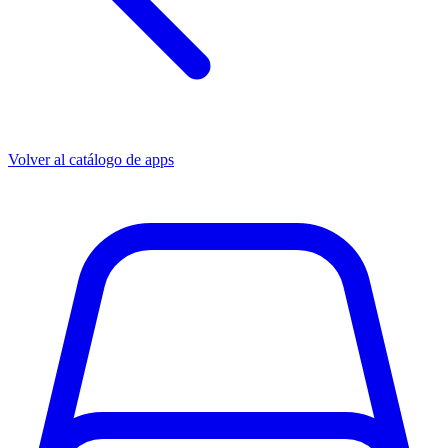
Volver al catálogo de apps