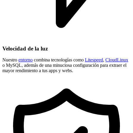
Velocidad de la luz
Nuestro
entorno
combina tecnologías como
Litespeed
,
CloudLinux
o MySQL, además de una minuciosa configuración para extraer el
mayor rendimiento a tus apps y webs.