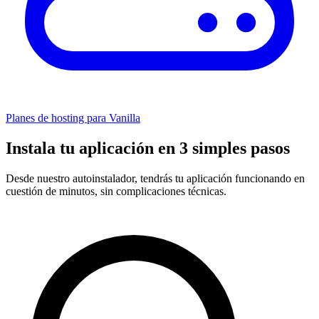
Planes de hosting para Vanilla
Instala tu aplicación en 3 simples pasos
Desde nuestro autoinstalador, tendrás tu aplicación funcionando en
cuestión de minutos, sin complicaciones técnicas.