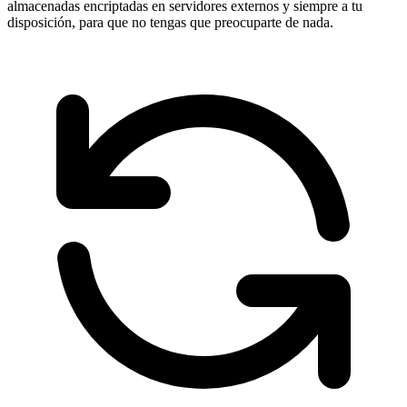
almacenadas encriptadas en servidores externos y siempre a tu
disposición, para que no tengas que preocuparte de nada.