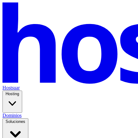
Hostsuar
Hosting
Dominios
Soluciones