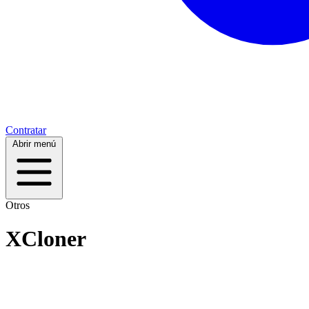
Contratar
Abrir menú
Otros
XCloner