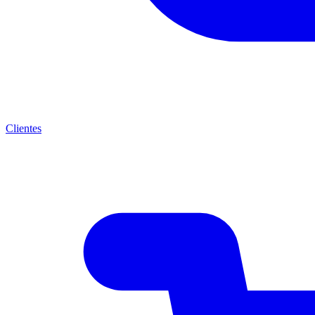
Clientes