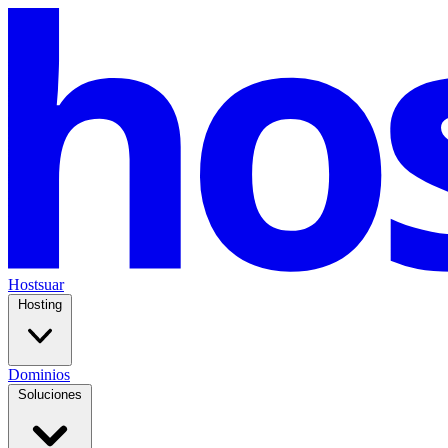
Hostsuar
Hosting
Dominios
Soluciones