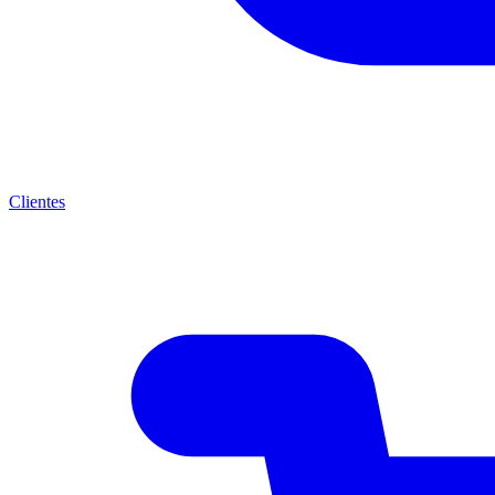
Clientes