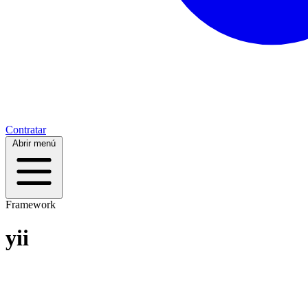
Contratar
Abrir menú
Framework
yii