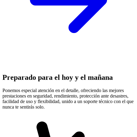
Preparado para el hoy y el mañana
Ponemos especial atención en el detalle, ofreciendo las mejores
prestaciones en
seguridad, rendimiento, protección
ante desastres,
facilidad de uso y flexibilidad, unido a un soporte técnico con el que
nunca te sentirás solo.