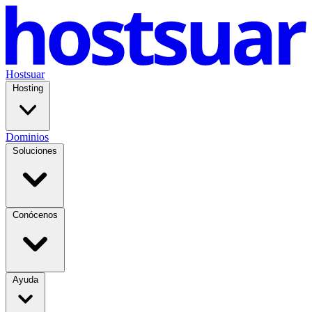
Hostsuar
Hosting
Dominios
Soluciones
Conócenos
Ayuda