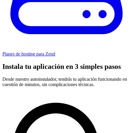
Planes de hosting para Zend
Instala tu aplicación en 3 simples pasos
Desde nuestro autoinstalador, tendrás tu aplicación funcionando en
cuestión de minutos, sin complicaciones técnicas.