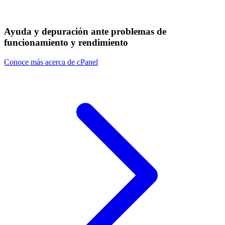
Ayuda y depuración ante problemas de
funcionamiento y rendimiento
Conoce más acerca de cPanel