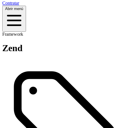
Contratar
Abrir menú
Framework
Zend