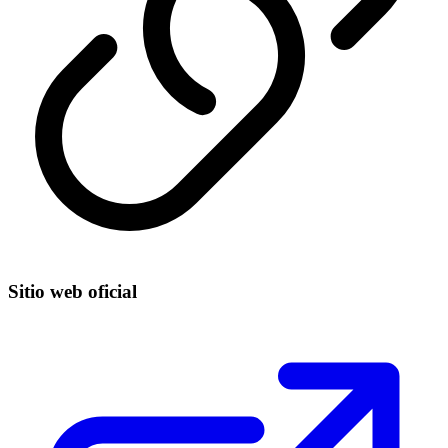
Sitio web oficial