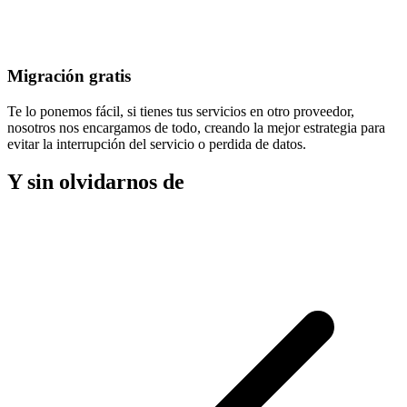
Migración gratis
Te lo ponemos fácil, si tienes tus servicios en otro proveedor,
nosotros nos encargamos de todo, creando la mejor estrategia para
evitar la
interrupción del servicio
o perdida de datos.
Y sin olvidarnos de