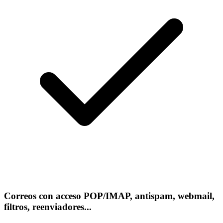
Correos con acceso POP/IMAP, antispam, webmail,
filtros, reenviadores...