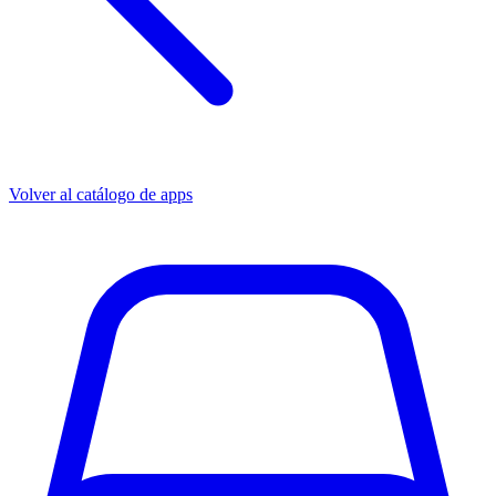
Volver al catálogo de apps