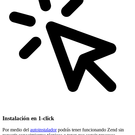
Instalación en 1-click
Por medio del
autoinstalador
podrás tener funcionando Zend sin