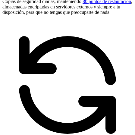
Copias de seguridad diarias, manteniendo
80 puntos de restauración
,
almacenadas encriptadas en servidores externos y siempre a tu
disposición, para que no tengas que preocuparte de nada.