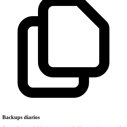
Backups diarios