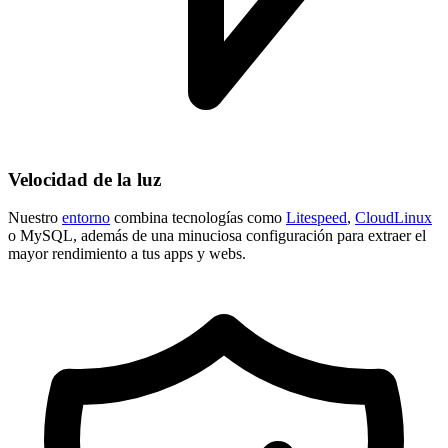
Velocidad de la luz
Nuestro
entorno
combina tecnologías como
Litespeed
,
CloudLinux
o MySQL, además de una minuciosa configuración para extraer el
mayor rendimiento a tus apps y webs.