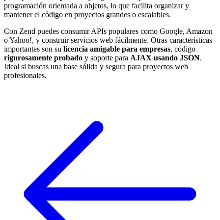
programación orientada a objetos, lo que facilita organizar y
mantener el código en proyectos grandes o escalables.
Con Zend puedes consumir APIs populares como Google, Amazon
o Yahoo!, y construir servicios web fácilmente. Otras características
importantes son su
licencia amigable para empresas
, código
rigurosamente probado
y soporte para
AJAX usando JSON
.
Ideal si buscas una base sólida y segura para proyectos web
profesionales.