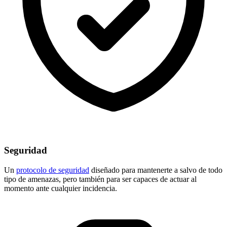
Seguridad
Un
protocolo de seguridad
diseñado para mantenerte a salvo de todo
tipo de amenazas, pero también para ser capaces de actuar al
momento ante cualquier incidencia.