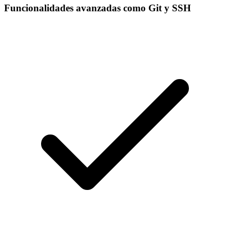
Funcionalidades avanzadas como Git y SSH