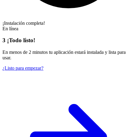
¡Instalación completa!
En línea
3
¡Todo listo!
En
menos de 2 minutos
tu aplicación estará instalada y lista para
usar.
¿Listo para empezar?