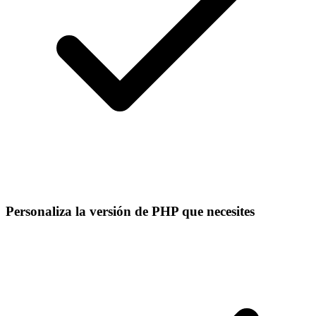
Personaliza la versión de PHP que necesites