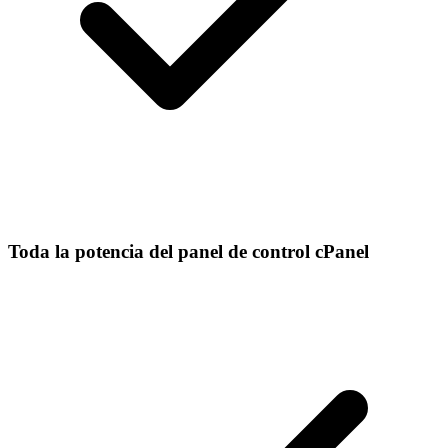
Toda la potencia del panel de control cPanel