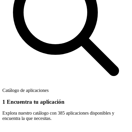
Catálogo de aplicaciones
1
Encuentra tu aplicación
Explora nuestro catálogo con
385 aplicaciones
disponibles y
encuentra la que necesitas.