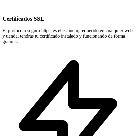
Certificados SSL
El protocolo seguro
https
, es el estándar, requerido en cualquier web
y tienda, tendrás tu certificado instalado y funcionando de forma
gratuita.