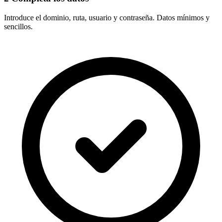
Introduce el
dominio, ruta, usuario y contraseña
. Datos mínimos y
sencillos.