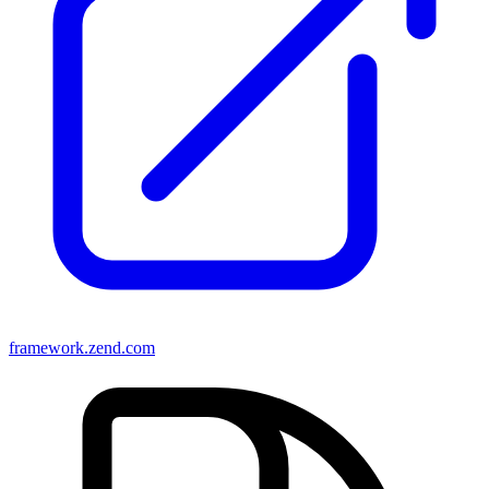
framework.zend.com