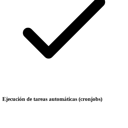
Ejecución de tareas automáticas (cronjobs)