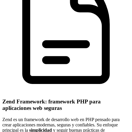
Zend Framework: framework PHP para
aplicaciones web seguras
Zend es un framework de desarrollo web en PHP pensado para
crear aplicaciones modernas, seguras y confiables. Su enfoque
principal es la
simplicidad
y seguir buenas prácticas de