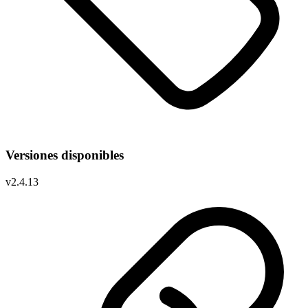
Versiones disponibles
v
2.4.13