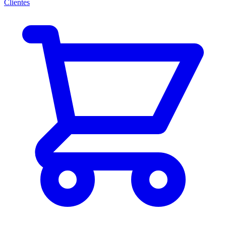
Clientes