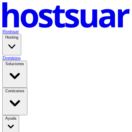
Hostsuar
Hosting
Dominios
Soluciones
Conócenos
Ayuda