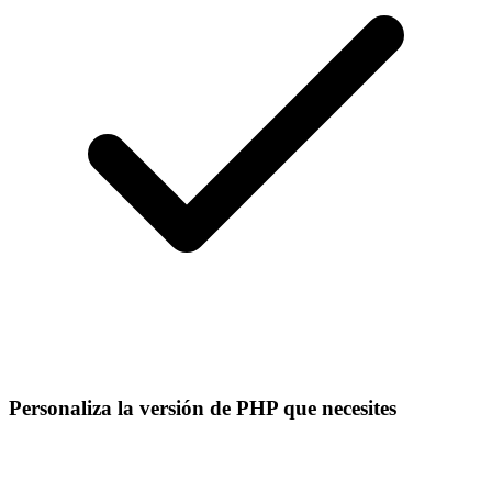
Personaliza la versión de PHP que necesites