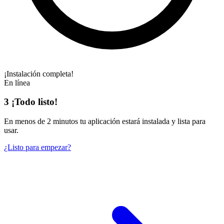
¡Instalación completa!
En línea
3
¡Todo listo!
En
menos de 2 minutos
tu aplicación estará instalada y lista para
usar.
¿Listo para empezar?