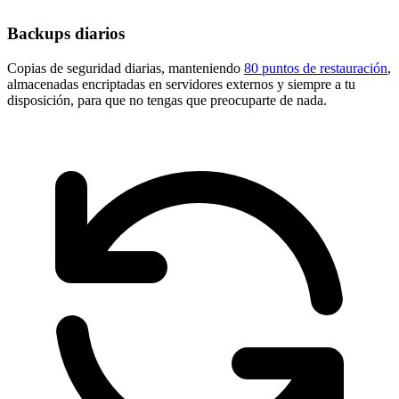
Backups diarios
Copias de seguridad diarias, manteniendo
80 puntos de restauración
,
almacenadas encriptadas en servidores externos y siempre a tu
disposición, para que no tengas que preocuparte de nada.