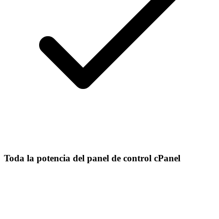
Toda la potencia del panel de control cPanel