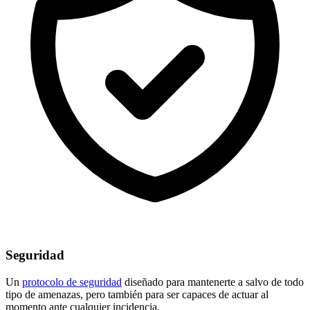
Seguridad
Un
protocolo de seguridad
diseñado para mantenerte a salvo de todo
tipo de amenazas, pero también para ser capaces de actuar al
momento ante cualquier incidencia.