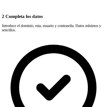
2
Completa los datos
Introduce el
dominio, ruta, usuario y contraseña
. Datos mínimos y
sencillos.