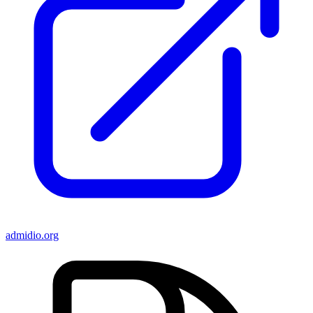
admidio.org