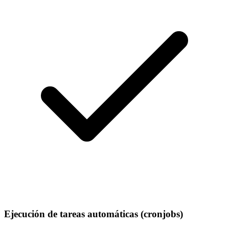
Ejecución de tareas automáticas (cronjobs)