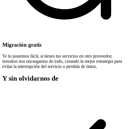
Migración gratis
Te lo ponemos fácil, si tienes tus servicios en otro proveedor,
nosotros nos encargamos de todo, creando la mejor estrategia para
evitar la
interrupción del servicio
o perdida de datos.
Y sin olvidarnos de