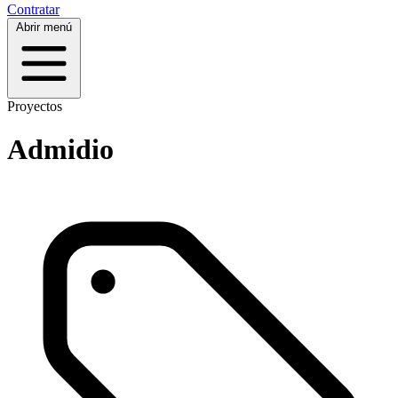
Contratar
Abrir menú
Proyectos
Admidio