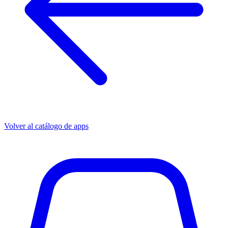
Volver al catálogo de apps