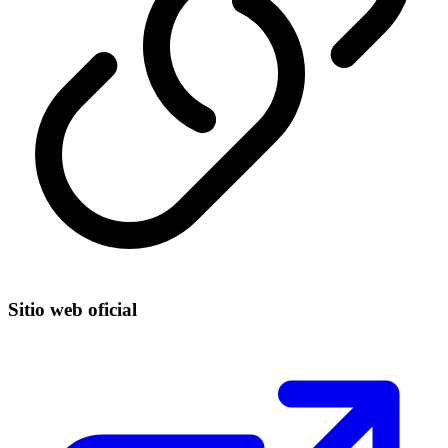
Sitio web oficial