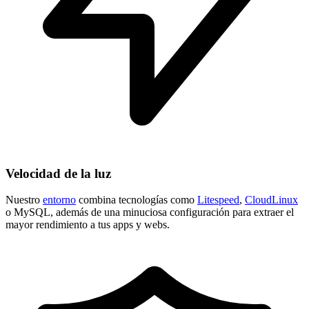
Velocidad de la luz
Nuestro
entorno
combina tecnologías como
Litespeed
,
CloudLinux
o MySQL, además de una minuciosa configuración para extraer el
mayor rendimiento a tus apps y webs.