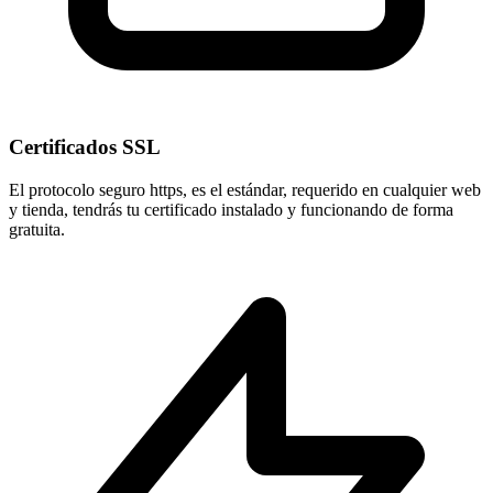
Certificados SSL
El protocolo seguro
https
, es el estándar, requerido en cualquier web
y tienda, tendrás tu certificado instalado y funcionando de forma
gratuita.