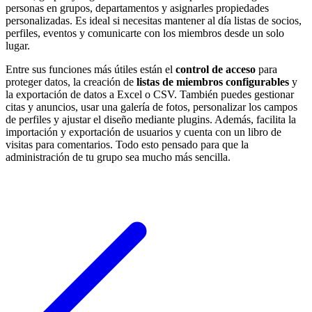
personas en grupos, departamentos y asignarles propiedades
personalizadas. Es ideal si necesitas mantener al día listas de socios,
perfiles, eventos y comunicarte con los miembros desde un solo
lugar.
Entre sus funciones más útiles están el
control de acceso
para
proteger datos, la creación de
listas de miembros configurables
y
la exportación de datos a Excel o CSV. También puedes gestionar
citas y anuncios, usar una galería de fotos, personalizar los campos
de perfiles y ajustar el diseño mediante plugins. Además, facilita la
importación y exportación de usuarios y cuenta con un libro de
visitas para comentarios. Todo esto pensado para que la
administración de tu grupo sea mucho más sencilla.