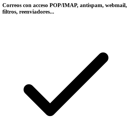
Correos con acceso POP/IMAP, antispam, webmail,
filtros, reenviadores...