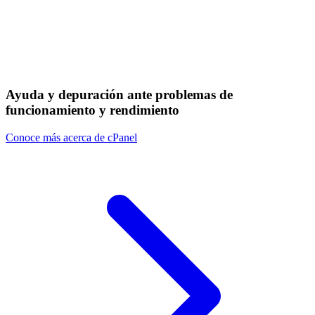
Ayuda y depuración ante problemas de
funcionamiento y rendimiento
Conoce más acerca de cPanel