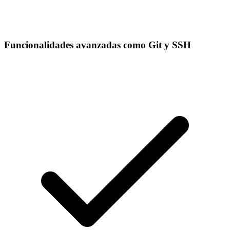
Funcionalidades avanzadas como Git y SSH