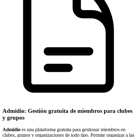
Admidio: Gestión gratuita de miembros para clubes
y grupos
Admidio
es una plataforma gratuita para gestionar miembros en
clubes, grupos y organizaciones de todo tipo. Permite organizar a las