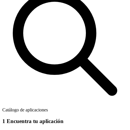
Catálogo de aplicaciones
1
Encuentra tu aplicación