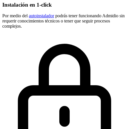
Instalación en 1-click
Por medio del
autoinstalador
podrás tener funcionando Admidio sin
requerir conocimientos técnicos o tener que seguir procesos
complejos.