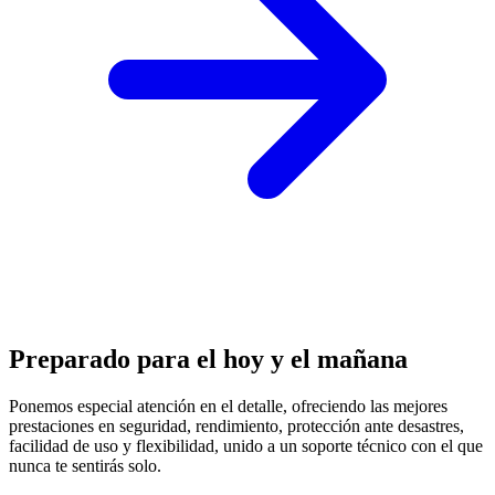
Preparado para el hoy y el mañana
Ponemos especial atención en el detalle, ofreciendo las mejores
prestaciones en
seguridad, rendimiento, protección
ante desastres,
facilidad de uso y flexibilidad, unido a un soporte técnico con el que
nunca te sentirás solo.