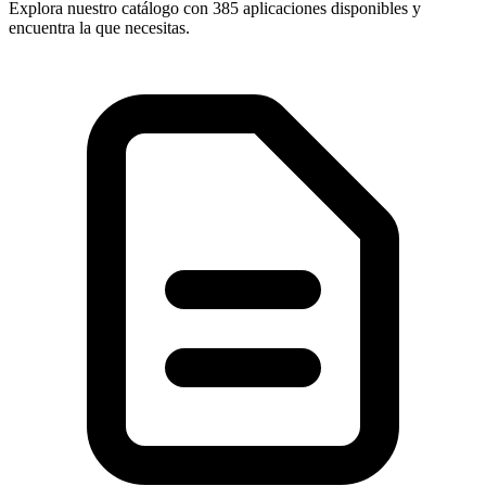
Explora nuestro catálogo con
385 aplicaciones
disponibles y
encuentra la que necesitas.