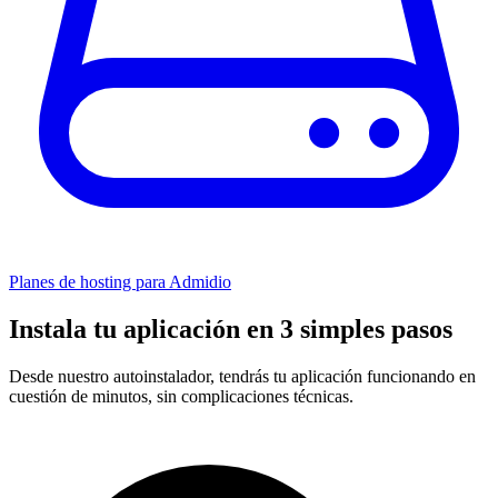
Planes de hosting para Admidio
Instala tu aplicación en 3 simples pasos
Desde nuestro autoinstalador, tendrás tu aplicación funcionando en
cuestión de minutos, sin complicaciones técnicas.