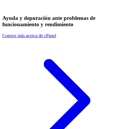
Ayuda y depuración ante problemas de
funcionamiento y rendimiento
Conoce más acerca de cPanel