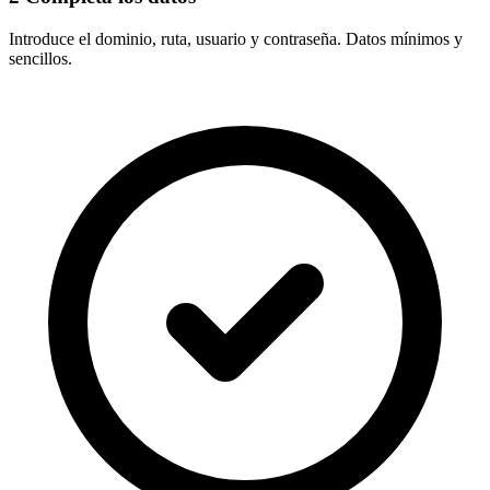
Introduce el
dominio, ruta, usuario y contraseña
. Datos mínimos y
sencillos.