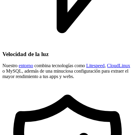
Velocidad de la luz
Nuestro
entorno
combina tecnologías como
Litespeed
,
CloudLinux
o MySQL, además de una minuciosa configuración para extraer el
mayor rendimiento a tus apps y webs.