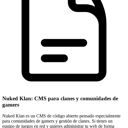
Nuked Klan: CMS para clanes y comunidades de
gamers
Nuked Klan es un CMS de código abierto pensado especialmente
para comunidades de gamers y gestión de clanes. Si tienes un
equipo de juegos en red y quieres administrar tu web de forma