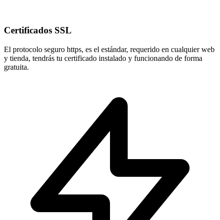
Certificados SSL
El protocolo seguro
https
, es el estándar, requerido en cualquier web
y tienda, tendrás tu certificado instalado y funcionando de forma
gratuita.