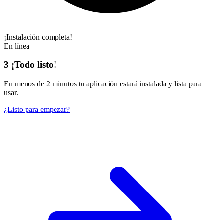
¡Instalación completa!
En línea
3
¡Todo listo!
En
menos de 2 minutos
tu aplicación estará instalada y lista para
usar.
¿Listo para empezar?