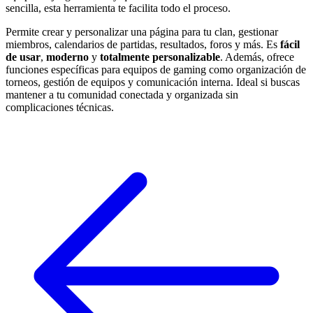
sencilla, esta herramienta te facilita todo el proceso.
Permite crear y personalizar una página para tu clan, gestionar
miembros, calendarios de partidas, resultados, foros y más. Es
fácil
de usar
,
moderno
y
totalmente personalizable
. Además, ofrece
funciones específicas para equipos de gaming como organización de
torneos, gestión de equipos y comunicación interna. Ideal si buscas
mantener a tu comunidad conectada y organizada sin
complicaciones técnicas.