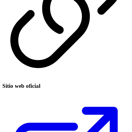
Sitio web oficial