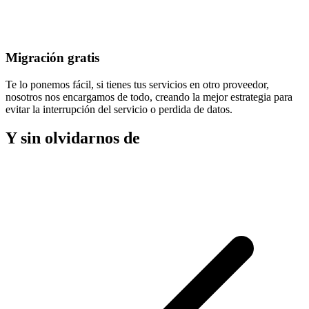
Migración gratis
Te lo ponemos fácil, si tienes tus servicios en otro proveedor,
nosotros nos encargamos de todo, creando la mejor estrategia para
evitar la
interrupción del servicio
o perdida de datos.
Y sin olvidarnos de