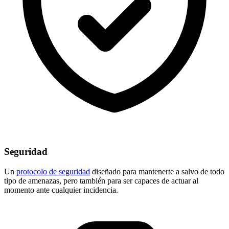
Seguridad
Un
protocolo de seguridad
diseñado para mantenerte a salvo de todo
tipo de amenazas, pero también para ser capaces de actuar al
momento ante cualquier incidencia.