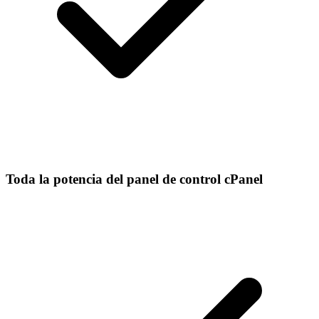
Toda la potencia del panel de control cPanel