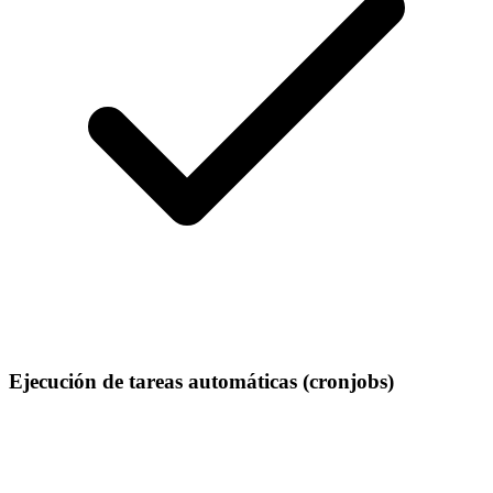
Ejecución de tareas automáticas (cronjobs)