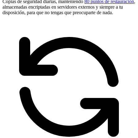
Copias de seguridad diarias, manteniendo
80 puntos de restauración
,
almacenadas encriptadas en servidores externos y siempre a tu
disposición, para que no tengas que preocuparte de nada.