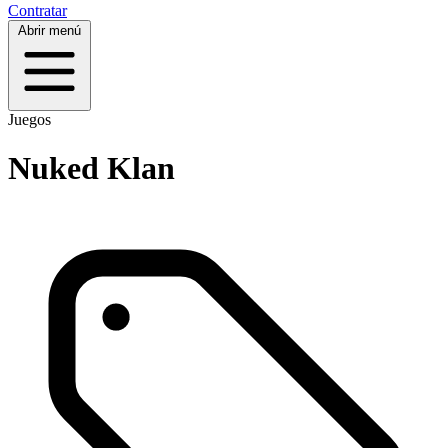
Contratar
Abrir menú
Juegos
Nuked Klan