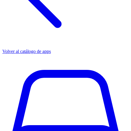
Volver al catálogo de apps