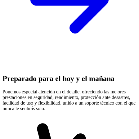
Preparado para el hoy y el mañana
Ponemos especial atención en el detalle, ofreciendo las mejores
prestaciones en
seguridad, rendimiento, protección
ante desastres,
facilidad de uso y flexibilidad, unido a un soporte técnico con el que
nunca te sentirás solo.