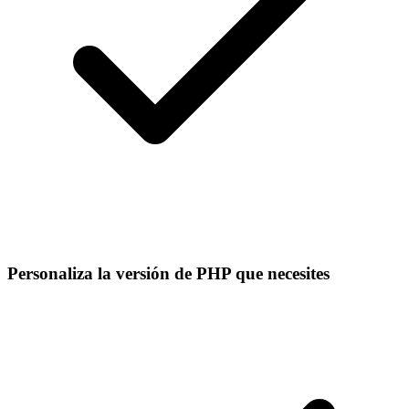
Personaliza la versión de PHP que necesites