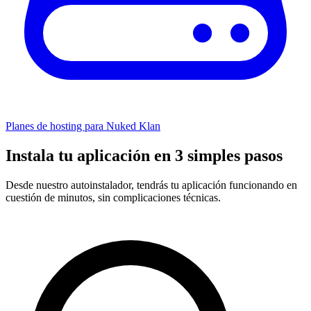
Planes de hosting para Nuked Klan
Instala tu aplicación en 3 simples pasos
Desde nuestro autoinstalador, tendrás tu aplicación funcionando en
cuestión de minutos, sin complicaciones técnicas.