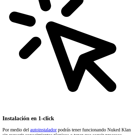
Instalación en 1-click
Por medio del
autoinstalador
podrás tener funcionando Nuked Klan