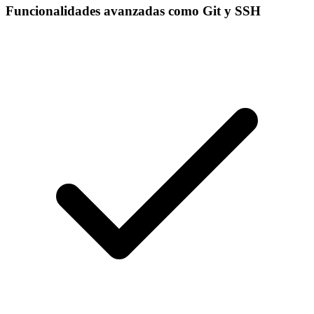
Funcionalidades avanzadas como Git y SSH