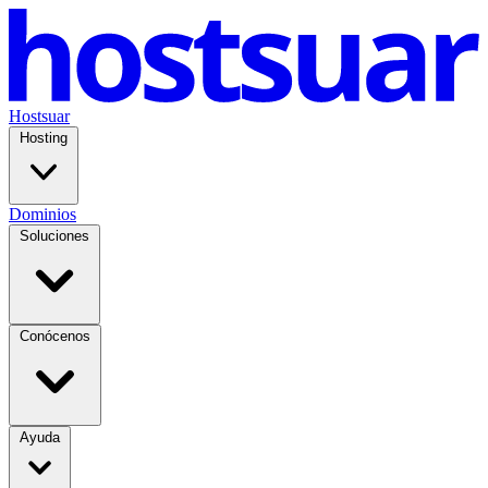
Hostsuar
Hosting
Dominios
Soluciones
Conócenos
Ayuda