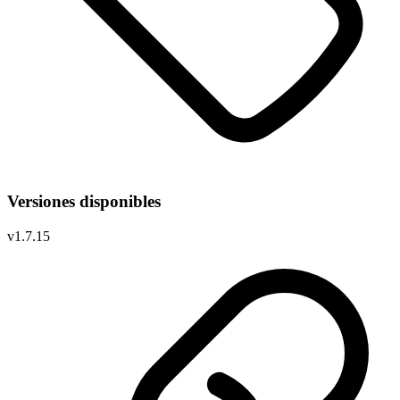
Versiones disponibles
v
1.7.15