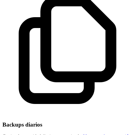
Backups diarios