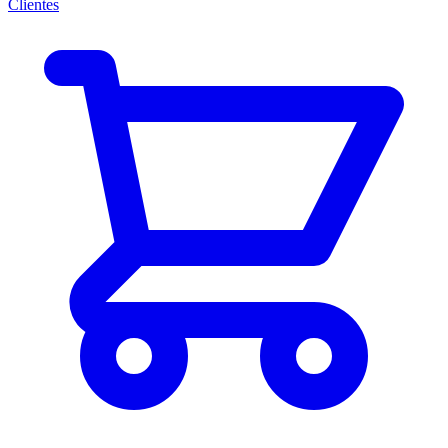
Clientes