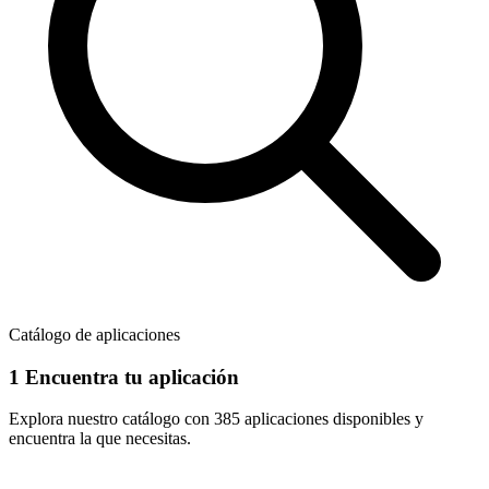
Catálogo de aplicaciones
1
Encuentra tu aplicación
Explora nuestro catálogo con
385 aplicaciones
disponibles y
encuentra la que necesitas.