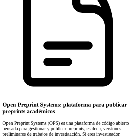
Open Preprint Systems: plataforma para publicar
preprints académicos
Open Preprint Systems (OPS) es una plataforma de código abierto
pensada para gestionar y publicar preprints, es decir, versiones
preliminares de trabajos de investigación. Si eres investigador,