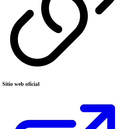
Sitio web oficial