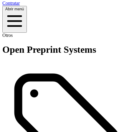
Contratar
Abrir menú
Otros
Open Preprint Systems