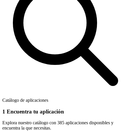
Catálogo de aplicaciones
1
Encuentra tu aplicación
Explora nuestro catálogo con
385 aplicaciones
disponibles y
encuentra la que necesitas.