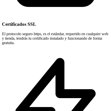
Certificados SSL
El protocolo seguro
https
, es el estándar, requerido en cualquier web
y tienda, tendrás tu certificado instalado y funcionando de forma
gratuita.