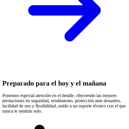
Preparado para el hoy y el mañana
Ponemos especial atención en el detalle, ofreciendo las mejores
prestaciones en
seguridad, rendimiento, protección
ante desastres,
facilidad de uso y flexibilidad, unido a un soporte técnico con el que
nunca te sentirás solo.