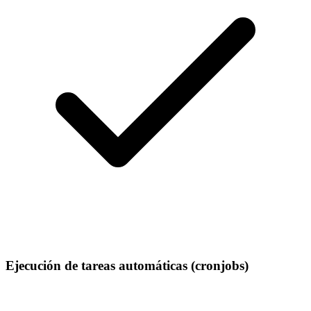
Ejecución de tareas automáticas (cronjobs)