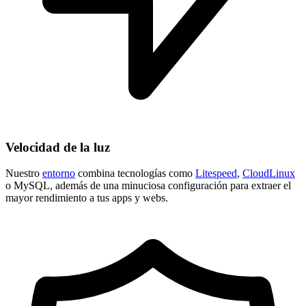
Velocidad de la luz
Nuestro
entorno
combina tecnologías como
Litespeed
,
CloudLinux
o MySQL, además de una minuciosa configuración para extraer el
mayor rendimiento a tus apps y webs.