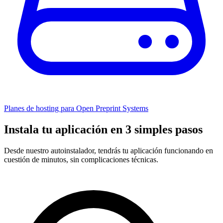
Planes de hosting para Open Preprint Systems
Instala tu aplicación en 3 simples pasos
Desde nuestro autoinstalador, tendrás tu aplicación funcionando en
cuestión de minutos, sin complicaciones técnicas.