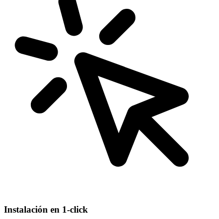
Instalación en 1-click