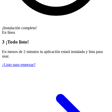
¡Instalación completa!
En línea
3
¡Todo listo!
En
menos de 2 minutos
tu aplicación estará instalada y lista para
usar.
¿Listo para empezar?