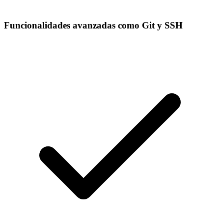
Funcionalidades avanzadas como Git y SSH