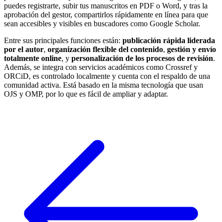
puedes registrarte, subir tus manuscritos en PDF o Word, y tras la
aprobación del gestor, compartirlos rápidamente en línea para que
sean accesibles y visibles en buscadores como Google Scholar.
Entre sus principales funciones están:
publicación rápida liderada
por el autor
,
organización flexible del contenido
,
gestión y envío
totalmente online
, y
personalización de los procesos de revisión
.
Además, se integra con servicios académicos como Crossref y
ORCiD, es controlado localmente y cuenta con el respaldo de una
comunidad activa. Está basado en la misma tecnología que usan
OJS y OMP, por lo que es fácil de ampliar y adaptar.