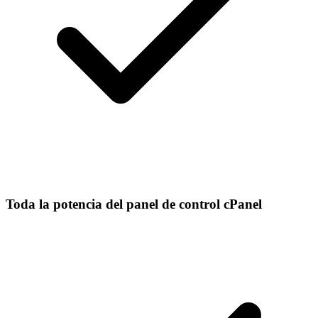
Toda la potencia del panel de control cPanel