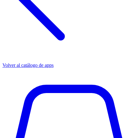
Volver al catálogo de apps