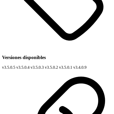
Versiones disponibles
v
3.5.0.5
v
3.5.0.4
v
3.5.0.3
v
3.5.0.2
v
3.5.0.1
v
3.4.0.9