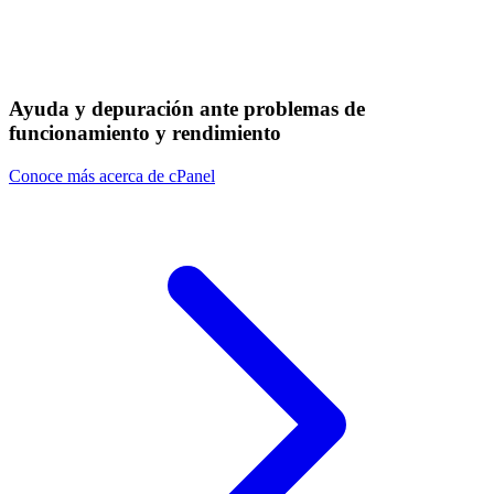
Ayuda y depuración ante problemas de
funcionamiento y rendimiento
Conoce más acerca de cPanel