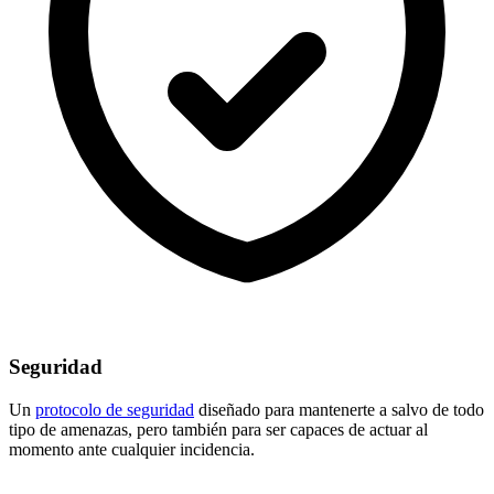
Seguridad
Un
protocolo de seguridad
diseñado para mantenerte a salvo de todo
tipo de amenazas, pero también para ser capaces de actuar al
momento ante cualquier incidencia.