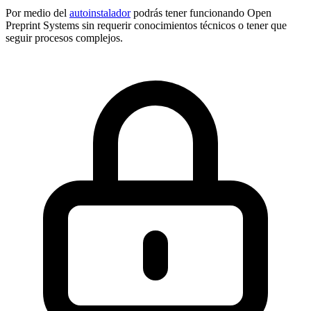
Por medio del
autoinstalador
podrás tener funcionando Open
Preprint Systems sin requerir conocimientos técnicos o tener que
seguir procesos complejos.