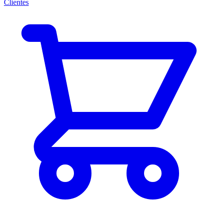
Clientes