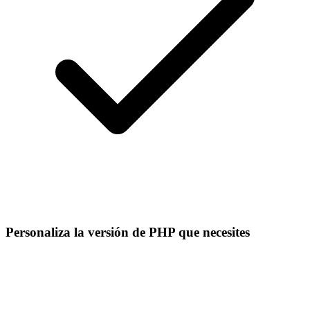
Personaliza la versión de PHP que necesites