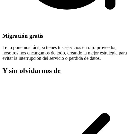
Migración gratis
Te lo ponemos fácil, si tienes tus servicios en otro proveedor,
nosotros nos encargamos de todo, creando la mejor estrategia para
evitar la
interrupción del servicio
o perdida de datos.
Y sin olvidarnos de