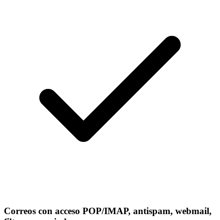
Correos con acceso POP/IMAP, antispam, webmail,