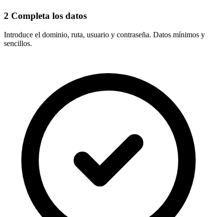
2
Completa los datos
Introduce el
dominio, ruta, usuario y contraseña
. Datos mínimos y
sencillos.