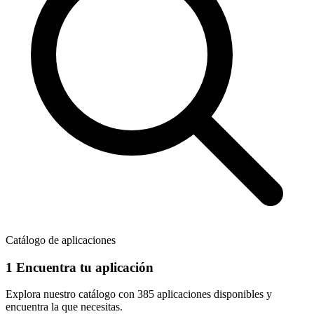
Catálogo de aplicaciones
1
Encuentra tu aplicación
Explora nuestro catálogo con
385 aplicaciones
disponibles y
encuentra la que necesitas.