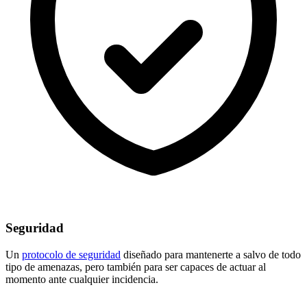
Seguridad
Un
protocolo de seguridad
diseñado para mantenerte a salvo de todo
tipo de amenazas, pero también para ser capaces de actuar al
momento ante cualquier incidencia.