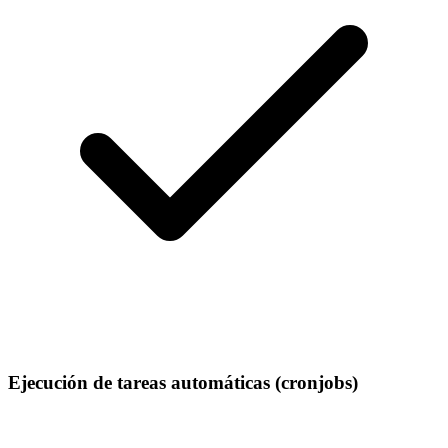
Ejecución de tareas automáticas (cronjobs)