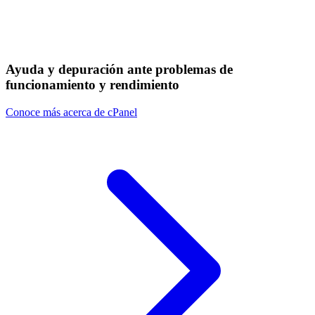
Ayuda y depuración ante problemas de
funcionamiento y rendimiento
Conoce más acerca de cPanel