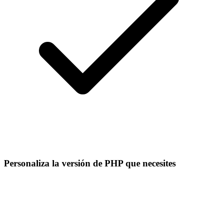
Personaliza la versión de PHP que necesites