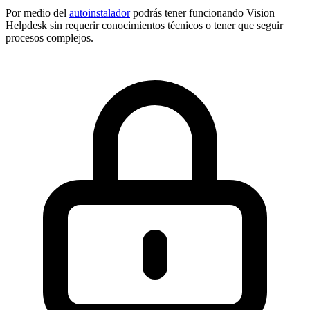
Por medio del
autoinstalador
podrás tener funcionando Vision
Helpdesk sin requerir conocimientos técnicos o tener que seguir
procesos complejos.