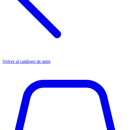
Volver al catálogo de apps