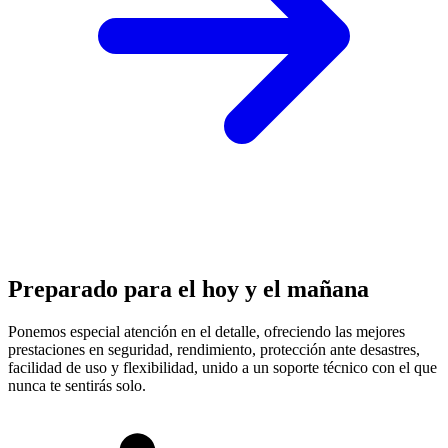
Preparado para el hoy y el mañana
Ponemos especial atención en el detalle, ofreciendo las mejores
prestaciones en
seguridad, rendimiento, protección
ante desastres,
facilidad de uso y flexibilidad, unido a un soporte técnico con el que
nunca te sentirás solo.