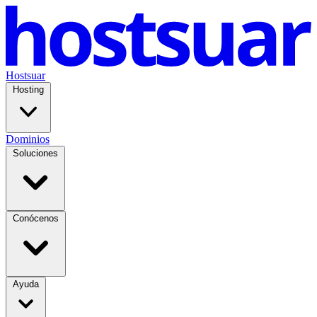
Hostsuar
Hosting
Dominios
Soluciones
Conócenos
Ayuda