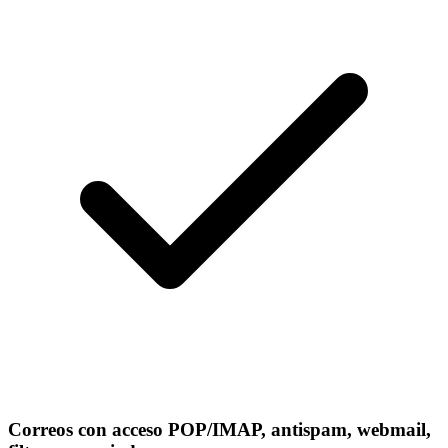
Correos con acceso POP/IMAP, antispam, webmail,