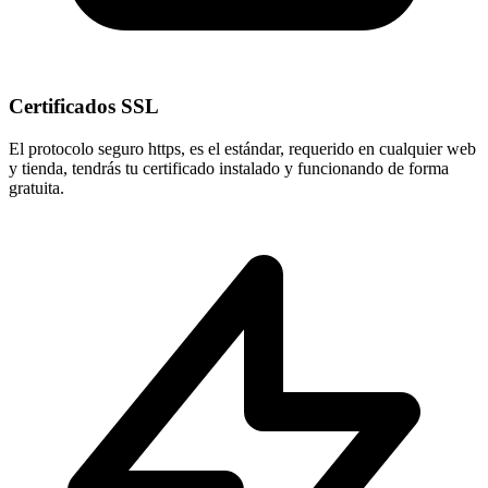
Certificados SSL
El protocolo seguro
https
, es el estándar, requerido en cualquier web
y tienda, tendrás tu certificado instalado y funcionando de forma
gratuita.