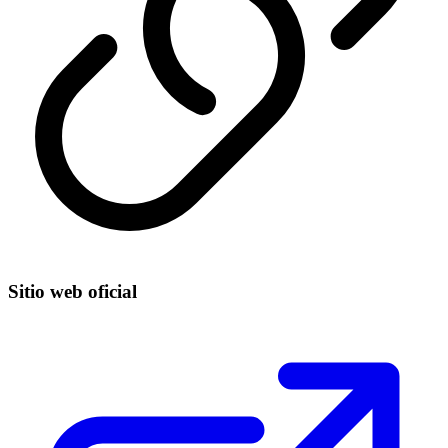
Sitio web oficial