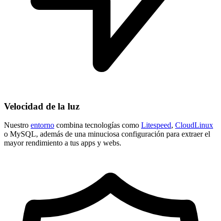
Velocidad de la luz
Nuestro
entorno
combina tecnologías como
Litespeed
,
CloudLinux
o MySQL, además de una minuciosa configuración para extraer el
mayor rendimiento a tus apps y webs.