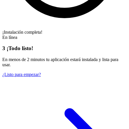
¡Instalación completa!
En línea
3
¡Todo listo!
En
menos de 2 minutos
tu aplicación estará instalada y lista para
usar.
¿Listo para empezar?