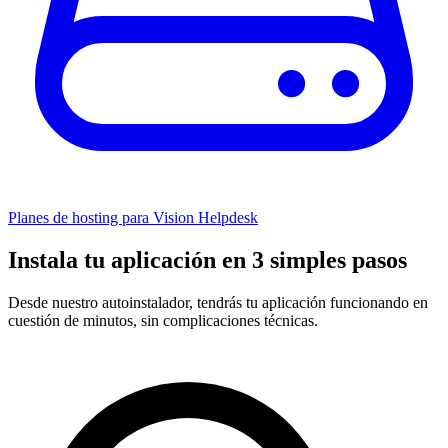
Planes de hosting para Vision Helpdesk
Instala tu aplicación en 3 simples pasos
Desde nuestro autoinstalador, tendrás tu aplicación funcionando en
cuestión de minutos, sin complicaciones técnicas.