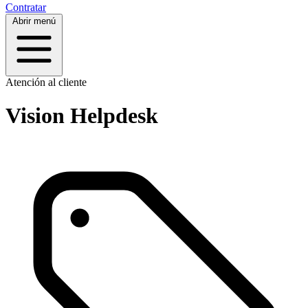
Contratar
Abrir menú
Atención al cliente
Vision Helpdesk