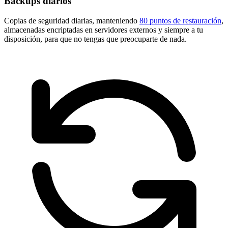
Backups diarios
Copias de seguridad diarias, manteniendo
80 puntos de restauración
,
almacenadas encriptadas en servidores externos y siempre a tu
disposición, para que no tengas que preocuparte de nada.