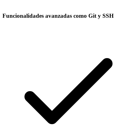
Funcionalidades avanzadas como Git y SSH