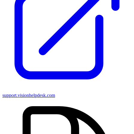
support.visionhelpdesk.com