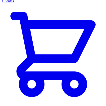
Clientes