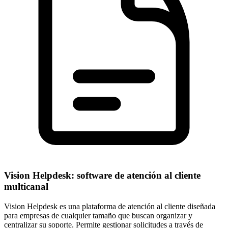
Vision Helpdesk: software de atención al cliente
multicanal
Vision Helpdesk es una plataforma de atención al cliente diseñada
para empresas de cualquier tamaño que buscan organizar y
centralizar su soporte. Permite gestionar solicitudes a través de