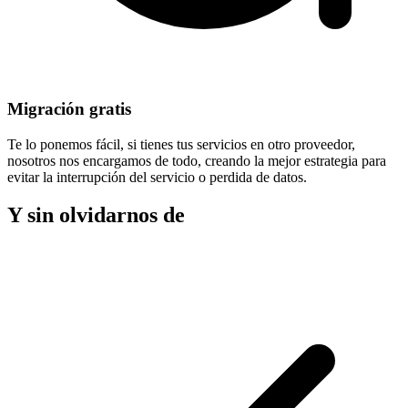
Migración gratis
Te lo ponemos fácil, si tienes tus servicios en otro proveedor,
nosotros nos encargamos de todo, creando la mejor estrategia para
evitar la
interrupción del servicio
o perdida de datos.
Y sin olvidarnos de