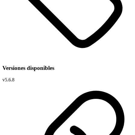
Versiones disponibles
v
5.6.8