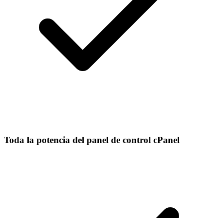
Toda la potencia del panel de control cPanel