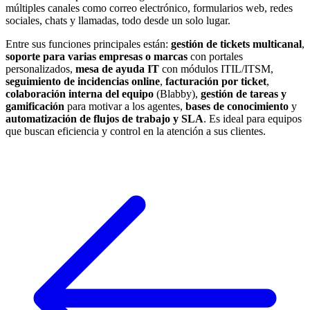
múltiples canales como correo electrónico, formularios web, redes
sociales, chats y llamadas, todo desde un solo lugar.
Entre sus funciones principales están:
gestión de tickets multicanal
,
soporte para varias empresas o marcas
con portales
personalizados,
mesa de ayuda IT
con módulos ITIL/ITSM,
seguimiento de incidencias online
,
facturación por ticket
,
colaboración interna del equipo
(Blabby),
gestión de tareas y
gamificación
para motivar a los agentes,
bases de conocimiento
y
automatización de flujos de trabajo y SLA
. Es ideal para equipos
que buscan eficiencia y control en la atención a sus clientes.